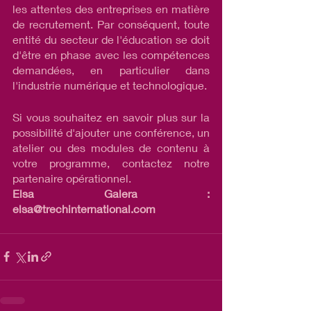
les attentes des entreprises en matière 
de recrutement. Par conséquent, toute 
entité du secteur de l'éducation se doit 
d'être en phase avec les compétences 
demandées, en particulier dans 
l'industrie numérique et technologique.
Si vous souhaitez en savoir plus sur la 
possibilité d'ajouter une conférence, un 
atelier ou des modules de contenu à 
votre programme, contactez notre 
partenaire opérationnel. 
Elsa Galera : 
elsa@trechinternational.com