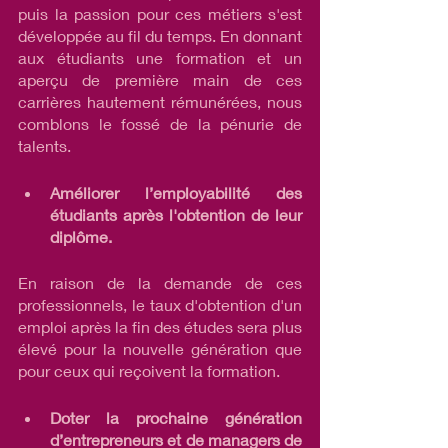
puis la passion pour ces métiers s'est 
développée au fil du temps. En donnant 
aux étudiants une formation et un 
aperçu de première main de ces 
carrières hautement rémunérées, nous 
comblons le fossé de la pénurie de 
talents. 
Améliorer l’employabilité des 
étudiants après l'obtention de leur 
diplôme. 
En raison de la demande de ces 
professionnels, le taux d'obtention d'un 
emploi après la fin des études sera plus 
élevé pour la nouvelle génération que 
pour ceux qui reçoivent la formation.
Doter la prochaine génération 
d’entrepreneurs et de managers de 