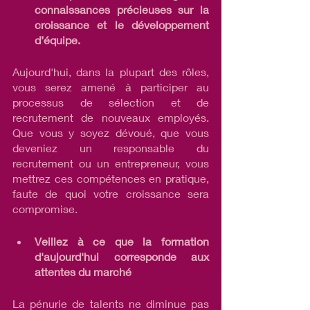
connaissances précieuses sur la 
croissance et le développement 
d’équipe. 
Aujourd'hui, dans la plupart des rôles, 
vous serez amené à participer au 
processus de sélection et de 
recrutement de nouveaux employés. 
Que vous y soyez dévoué, que vous 
deveniez un responsable du 
recrutement ou un entrepreneur, vous 
mettrez ces compétences en pratique, 
faute de quoi votre croissance sera 
compromise.
Veillez à ce que la formation 
d'aujourd'hui corresponde aux 
attentes du marché
La pénurie de talents ne diminue pas 