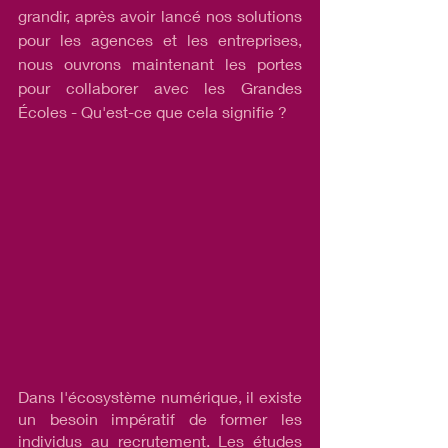
grandir, après avoir lancé nos solutions 
pour les agences et les entreprises, 
nous ouvrons maintenant les portes 
pour collaborer avec les Grandes 
Écoles - Qu'est-ce que cela signifie ?
Dans l'écosystème numérique, il existe 
un besoin impératif de former les 
individus au recrutement. Les études 