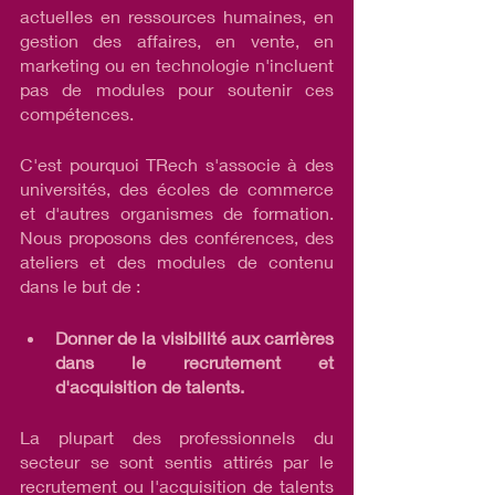
actuelles en ressources humaines, en 
gestion des affaires, en vente, en 
marketing ou en technologie n'incluent 
pas de modules pour soutenir ces 
compétences. 
C'est pourquoi TRech s'associe à des 
universités, des écoles de commerce 
et d'autres organismes de formation. 
Nous proposons des conférences, des 
ateliers et des modules de contenu 
dans le but de :
Donner de la visibilité aux carrières 
dans le recrutement et 
d'acquisition de talents.
La plupart des professionnels du 
secteur se sont sentis attirés par le 
recrutement ou l'acquisition de talents 