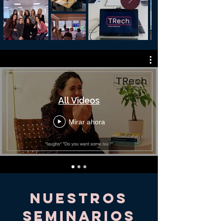
All Videos
Mirar ahora
Nuestros
seminarios