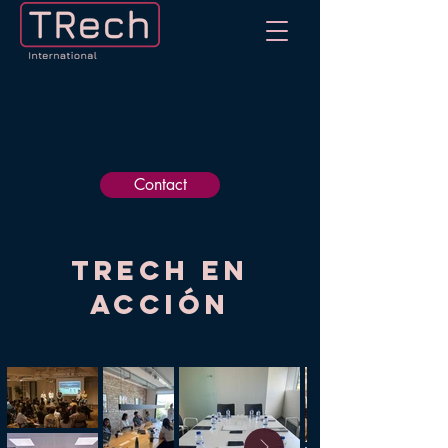
Contact
trech en
acción