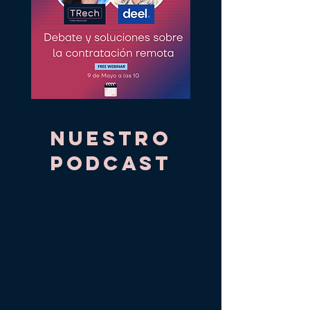
Nuestro
Podcast