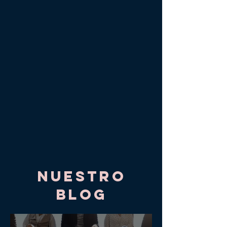
nuestro
Blog