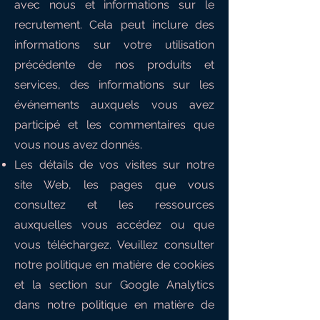
avec nous et informations sur le
recrutement. Cela peut inclure des
informations sur votre utilisation
précédente de nos produits et
services, des informations sur les
événements auxquels vous avez
participé et les commentaires que
vous nous avez donnés.
Les détails de vos visites sur notre
site Web, les pages que vous
consultez et les ressources
auxquelles vous accédez ou que
vous téléchargez. Veuillez consulter
notre politique en matière de cookies
et la section sur Google Analytics
dans notre politique en matière de