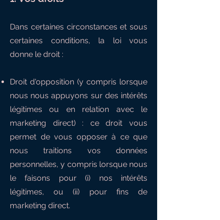
Dans certaines circonstances et sous
certaines conditions, la loi vous
donne le droit :
Droit d'opposition (y compris lorsque
nous nous appuyons sur des intérêts
légitimes ou en relation avec le
marketing direct) : ce droit vous
permet de vous opposer à ce que
nous traitions vos données
personnelles, y compris lorsque nous
le faisons pour (i) nos intérêts
légitimes, ou (ii) pour fins de
marketing direct.