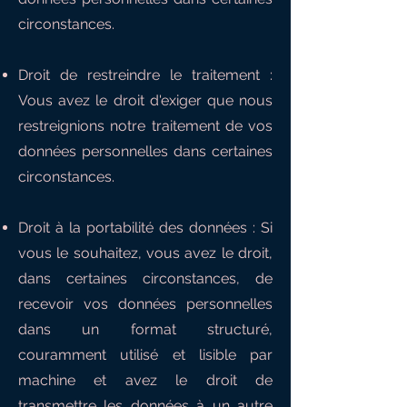
circonstances.
Droit de restreindre le traitement :
Vous avez le droit d'exiger que nous
restreignions notre traitement de vos
données personnelles dans certaines
circonstances.
Droit à la portabilité des données : Si
vous le souhaitez, vous avez le droit,
dans certaines circonstances, de
recevoir vos données personnelles
dans un format structuré,
couramment utilisé et lisible par
machine et avez le droit de
transmettre les données à un autre