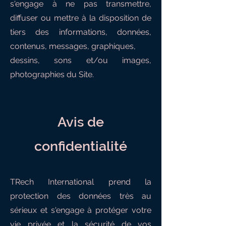
s'engage à ne pas transmettre,
diffuser ou mettre à la disposition de
tiers des informations, données,
contenus, messages, graphiques,
dessins, sons et/ou images,
photographies du Site.
Avis de
confidentialité
TRech International prend la
protection des données très au
sérieux et s'engage à protéger votre
vie privée et la sécurité de vos