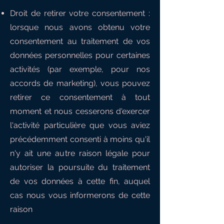
Droit de retirer votre consentement :
lorsque nous avons obtenu votre
consentement au traitement de vos
données personnelles pour certaines
activités (par exemple, pour nos
accords de marketing), vous pouvez
retirer ce consentement à tout
moment et nous cesserons d'exercer
l'activité particulière que vous aviez
précédemment consenti à moins qu'il
n'y ait une autre raison légale pour
autoriser la poursuite du traitement
de vos données à cette fin, auquel
cas nous vous informerons de cette
raison