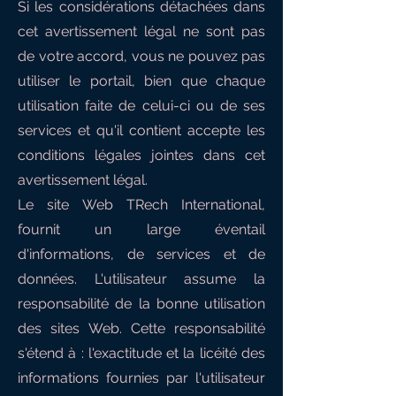
Si les considérations détachées dans
cet avertissement légal ne sont pas
de votre accord, vous ne pouvez pas
utiliser le portail, bien que chaque
utilisation faite de celui-ci ou de ses
services et qu'il contient accepte les
conditions légales jointes dans cet
avertissement légal.
Le site Web TRech International,
fournit un large éventail
d'informations, de services et de
données. L'utilisateur assume la
responsabilité de la bonne utilisation
des sites Web. Cette responsabilité
s'étend à : l'exactitude et la licéité des
informations fournies par l'utilisateur