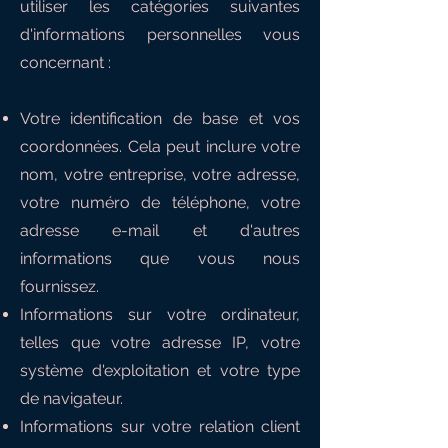
utiliser les catégories suivantes
d'informations personnelles vous
concernant :
Votre identification de base et vos
coordonnées. Cela peut inclure votre
nom, votre entreprise, votre adresse,
votre numéro de téléphone, votre
adresse e-mail et d'autres
informations que vous nous
fournissez.
Informations sur votre ordinateur,
telles que votre adresse IP, votre
système d'exploitation et votre type
de navigateur.
Informations sur votre relation client