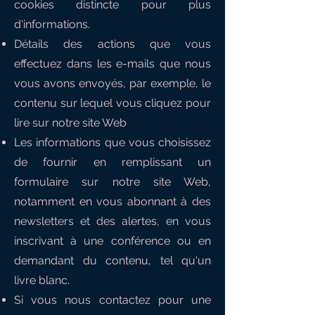
cookies distincte pour plus
d'informations.
Détails des actions que vous
effectuez dans les e-mails que nous
vous avons envoyés, par exemple, le
contenu sur lequel vous cliquez pour
lire sur notre site Web
Les informations que vous choisissez
de fournir en remplissant un
formulaire sur notre site Web,
notamment en vous abonnant à des
newsletters et des alertes, en vous
inscrivant à une conférence ou en
demandant du contenu, tel qu'un
livre blanc.
Si vous nous contactez pour une