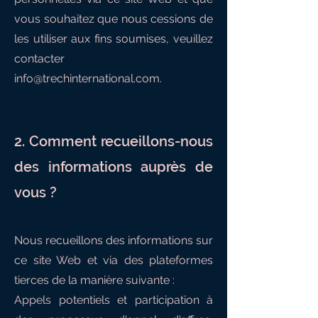
vous souhaitez que nous cessions de
les utiliser aux fins soumises, veuillez
contacter
info@trechinternational.com
.
2. Comment recueillons-nous
des informations auprès de
vous ?
Nous recueillons des informations sur
ce site Web et via des plateformes
tierces de la manière suivante :
Appels potentiels et participation à