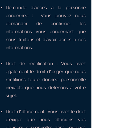
Demande d'accès à la personne
concernée : Vous pouvez nous
demander de confirmer les
informations vous concernant que
nous traitons et d'avoir accès à ces
informations.
Droit de rectification : Vous avez
également le droit d'exiger que nous
rectifiions toute donnée personnelle
inexacte que nous détenons à votre
sujet.
Droit d'effacement : Vous avez le droit
d'exiger que nous effacions vos
données personnelles dans certaines