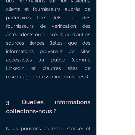
des informations sur nos visiteurs,
clients et fournisseurs auprès de
partenaires tiers (tels que des
fournisseurs de vérification des
antécédents ou de crédit) ou d'autres
sources tierces (telles que des
informations provenant de sites
accessibles au public (comme
LinkedIn et d'autres sites de
réseautage professionnel similaires) ).
3. Quelles informations
collectons-nous ?
Nous pouvons collecter, stocker et