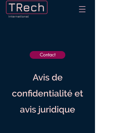
Contact
Avis de
confidentialité et
avis juridique