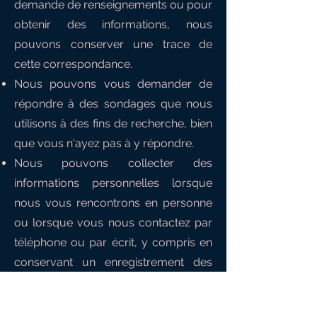
demande de renseignements ou pour
obtenir des informations, nous
pouvons conserver une trace de
cette correspondance.
Nous pouvons vous demander de
répondre à des sondages que nous
utilisons à des fins de recherche, bien
que vous n'ayez pas à y répondre.
Nous pouvons collecter des
informations personnelles lorsque
nous vous rencontrons en personne
ou lorsque vous nous contactez par
téléphone ou par écrit, y compris en
conservant un enregistrement des
appels et des conversations que
vous nous faites.