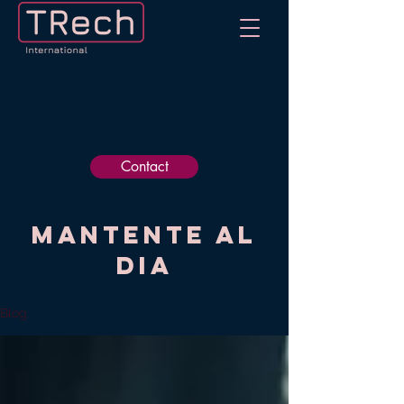
Contact
Mantente al
dia
Blog