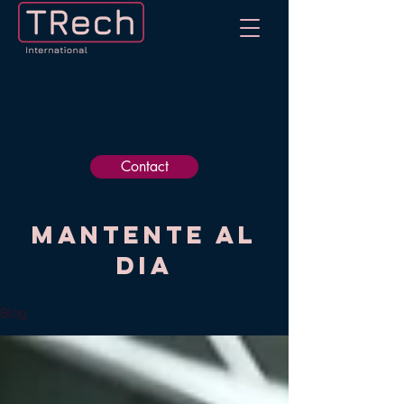
Contact
Mantente al
dia
Blog